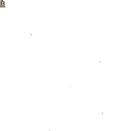
搜索
热门新闻
英超第33輪補賽阿斯頓維拉1-2
利物浦 馬蒂普救主馬內進制勝
球.
戴偉浚：重新比賽對我是一種解