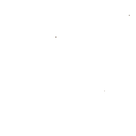
浏览器中，以便下次我发表评论。