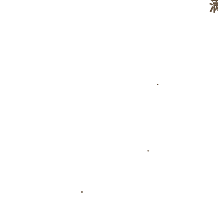
随着冬季转会窗的临近，曼联队中有几位球
说，球员的流动性往往代表着战术调整和人员更
讨论的焦点。本文将深入剖析这几位球员在